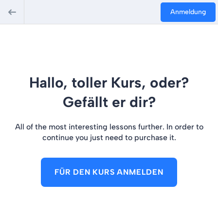
Anmeldung
Hallo, toller Kurs, oder?
Gefällt er dir?
All of the most interesting lessons further. In order to
continue you just need to purchase it.
FÜR DEN KURS ANMELDEN