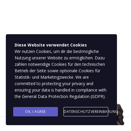
Diese Website verwendet Cookies
Wir nutzen Cookies, um dir die bestmögliche
Nutzung unserer Website zu ermöglichen. Dazu
zählen notwendige Cookies für den technischen
Betrieb der Seite sowie optionale Cookies für
Statistik- und Marketingzwecke. We are
committed to protecting your privacy and
ensuring your data is handled in compliance with
the
General Data Protection Regulation (GDPR)
.
OK, I AGREE
DATENSCHUTZVEREINBARUNG