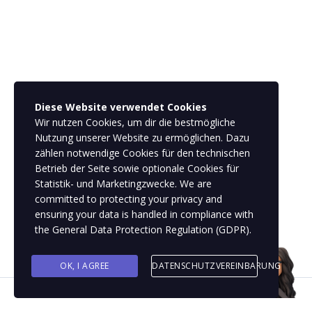
Diese Website verwendet Cookies
Wir nutzen Cookies, um dir die bestmögliche
Nutzung unserer Website zu ermöglichen. Dazu
zählen notwendige Cookies für den technischen
Betrieb der Seite sowie optionale Cookies für
Statistik- und Marketingzwecke. We are
committed to protecting your privacy and
ensuring your data is handled in compliance with
the
General Data Protection Regulation (GDPR)
.
OK, I AGREE
DATENSCHUTZVEREINBARUNG