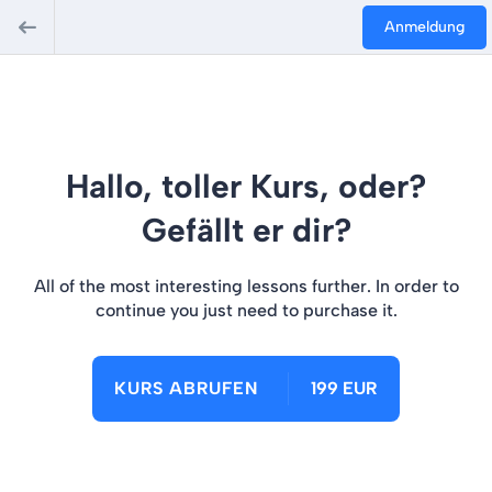
Anmeldung
Hallo, toller Kurs, oder?
Gefällt er dir?
All of the most interesting lessons further. In order to
continue you just need to purchase it.
KURS ABRUFEN
199 EUR