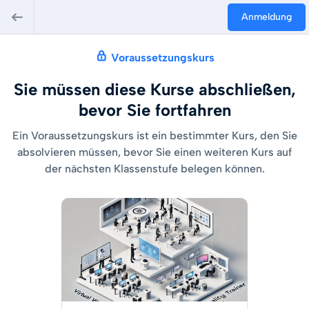
Anmeldung
Voraussetzungskurs
Sie müssen diese Kurse abschließen,
bevor Sie fortfahren
Ein Voraussetzungskurs ist ein bestimmter Kurs, den Sie
absolvieren müssen, bevor Sie einen weiteren Kurs auf
der nächsten Klassenstufe belegen können.