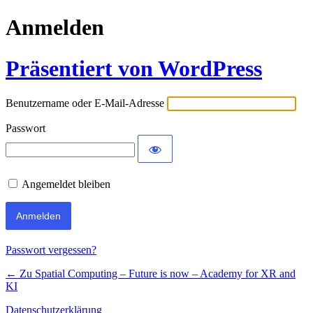
Anmelden
Präsentiert von WordPress
Benutzername oder E-Mail-Adresse
Passwort
Angemeldet bleiben
Passwort vergessen?
← Zu Spatial Computing – Future is now – Academy for XR and
KI
Datenschutzerklärung