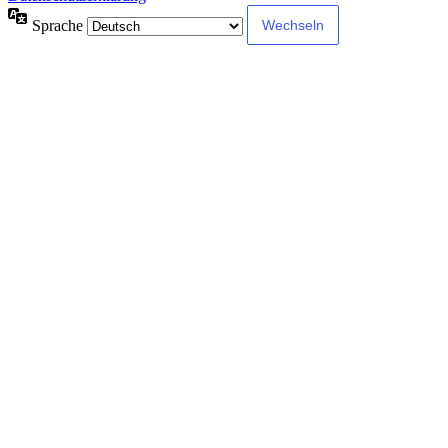
Sprache