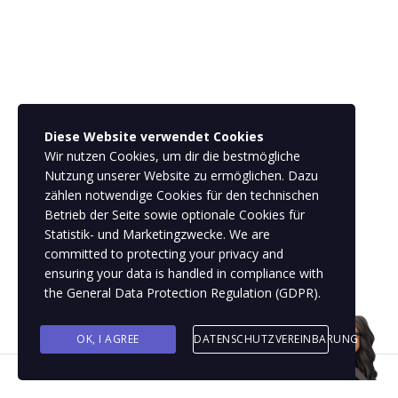
Diese Website verwendet Cookies
Wir nutzen Cookies, um dir die bestmögliche
Nutzung unserer Website zu ermöglichen. Dazu
zählen notwendige Cookies für den technischen
Betrieb der Seite sowie optionale Cookies für
Statistik- und Marketingzwecke. We are
committed to protecting your privacy and
ensuring your data is handled in compliance with
the
General Data Protection Regulation (GDPR)
.
OK, I AGREE
DATENSCHUTZVEREINBARUNG