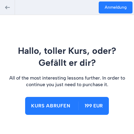
Anmeldung
Hallo, toller Kurs, oder?
Gefällt er dir?
All of the most interesting lessons further. In order to
continue you just need to purchase it.
KURS ABRUFEN
199 EUR