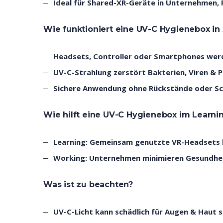
Ideal für Shared-XR-Geräte in Unternehmen, 
Wie funktioniert eine UV-C Hygienebox in 
Headsets, Controller oder Smartphones werd
UV-C-Strahlung zerstört Bakterien, Viren & Pi
Sichere Anwendung ohne Rückstände oder Sch
Wie hilft eine UV-C Hygienebox im Learn
Learning:
Gemeinsam genutzte VR-Headsets bl
Working:
Unternehmen minimieren Gesundheit
Was ist zu beachten?
UV-C-Licht kann schädlich für Augen & Haut 