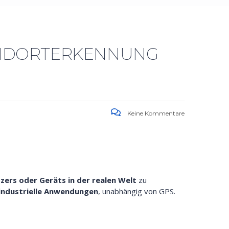
STANDORTERKENNUNG
Keine Kommentare
zers oder Geräts in der realen Welt
zu
 industrielle Anwendungen
, unabhängig von GPS.