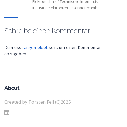
Elektrotechnik / Technische Informatik
Industrieelektroniker – Gerätetechnik
Schreibe einen Kommentar
Du musst
angemeldet
sein, um einen Kommentar
abzugeben.
About
Created by Torsten Fell (C)2025