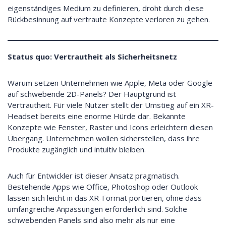
eigenständiges Medium zu definieren, droht durch diese
Rückbesinnung auf vertraute Konzepte verloren zu gehen.
Status quo: Vertrautheit als Sicherheitsnetz
Warum setzen Unternehmen wie Apple, Meta oder Google
auf schwebende 2D-Panels? Der Hauptgrund ist
Vertrautheit. Für viele Nutzer stellt der Umstieg auf ein XR-
Headset bereits eine enorme Hürde dar. Bekannte
Konzepte wie Fenster, Raster und Icons erleichtern diesen
Übergang. Unternehmen wollen sicherstellen, dass ihre
Produkte zugänglich und intuitiv bleiben.
Auch für Entwickler ist dieser Ansatz pragmatisch.
Bestehende Apps wie Office, Photoshop oder Outlook
lassen sich leicht in das XR-Format portieren, ohne dass
umfangreiche Anpassungen erforderlich sind. Solche
schwebenden Panels sind also mehr als nur eine