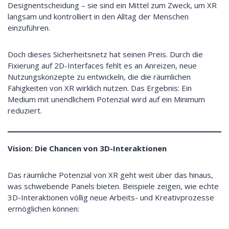
Designentscheidung – sie sind ein Mittel zum Zweck, um XR
langsam und kontrolliert in den Alltag der Menschen
einzuführen.
Doch dieses Sicherheitsnetz hat seinen Preis. Durch die
Fixierung auf 2D-Interfaces fehlt es an Anreizen, neue
Nutzungskonzepte zu entwickeln, die die räumlichen
Fähigkeiten von XR wirklich nutzen. Das Ergebnis: Ein
Medium mit unendlichem Potenzial wird auf ein Minimum
reduziert.
Vision: Die Chancen von 3D-Interaktionen
Das räumliche Potenzial von XR geht weit über das hinaus,
was schwebende Panels bieten. Beispiele zeigen, wie echte
3D-Interaktionen völlig neue Arbeits- und Kreativprozesse
ermöglichen können: