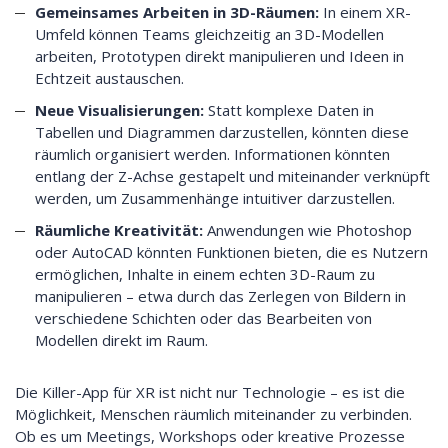
Gemeinsames Arbeiten in 3D-Räumen:
In einem XR-
Umfeld können Teams gleichzeitig an 3D-Modellen
arbeiten, Prototypen direkt manipulieren und Ideen in
Echtzeit austauschen.
Neue Visualisierungen:
Statt komplexe Daten in
Tabellen und Diagrammen darzustellen, könnten diese
räumlich organisiert werden. Informationen könnten
entlang der Z-Achse gestapelt und miteinander verknüpft
werden, um Zusammenhänge intuitiver darzustellen.
Räumliche Kreativität:
Anwendungen wie Photoshop
oder AutoCAD könnten Funktionen bieten, die es Nutzern
ermöglichen, Inhalte in einem echten 3D-Raum zu
manipulieren – etwa durch das Zerlegen von Bildern in
verschiedene Schichten oder das Bearbeiten von
Modellen direkt im Raum.
Die Killer-App für XR ist nicht nur Technologie – es ist die
Möglichkeit, Menschen räumlich miteinander zu verbinden.
Ob es um Meetings, Workshops oder kreative Prozesse