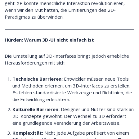
geht: XR könnte menschliche Interaktion revolutionieren,
wenn wir den Mut hätten, die Limitierungen des 2D-
Paradigmas zu überwinden.
Hürden: Warum 3D-UI nicht einfach ist
Die Umstellung auf 3D-Interfaces bringt jedoch erhebliche
Herausforderungen mit sich:
Technische Barrieren:
Entwickler müssen neue Tools
und Methoden erlernen, um 3D-Interfaces zu erstellen.
Es fehlen standardisierte Werkzeuge und Richtlinien, die
die Entwicklung erleichtern.
Kulturelle Barrieren:
Designer und Nutzer sind stark an
2D-Konzepte gewöhnt. Der Wechsel zu 3D erfordert
eine grundlegende Veränderung der Arbeitsweise.
Komplexität:
Nicht jede Aufgabe profitiert von einem