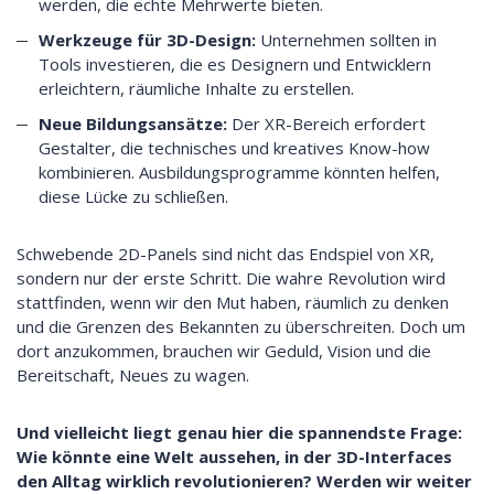
werden, die echte Mehrwerte bieten.
Werkzeuge für 3D-Design:
Unternehmen sollten in
Tools investieren, die es Designern und Entwicklern
erleichtern, räumliche Inhalte zu erstellen.
Neue Bildungsansätze:
Der XR-Bereich erfordert
Gestalter, die technisches und kreatives Know-how
kombinieren. Ausbildungsprogramme könnten helfen,
diese Lücke zu schließen.
Schwebende 2D-Panels sind nicht das Endspiel von XR,
sondern nur der erste Schritt. Die wahre Revolution wird
stattfinden, wenn wir den Mut haben, räumlich zu denken
und die Grenzen des Bekannten zu überschreiten. Doch um
dort anzukommen, brauchen wir Geduld, Vision und die
Bereitschaft, Neues zu wagen.
Und vielleicht liegt genau hier die spannendste Frage:
Wie könnte eine Welt aussehen, in der 3D-Interfaces
den Alltag wirklich revolutionieren? Werden wir weiter